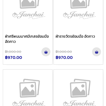
ผ้าศรีพนมมาศมีเกสรย้อมมือ
ผ้าราชวัตรย้อมมือ อัดกาว
อัดกาว
฿1,000.00
฿1,000.00
฿970.00
฿970.00