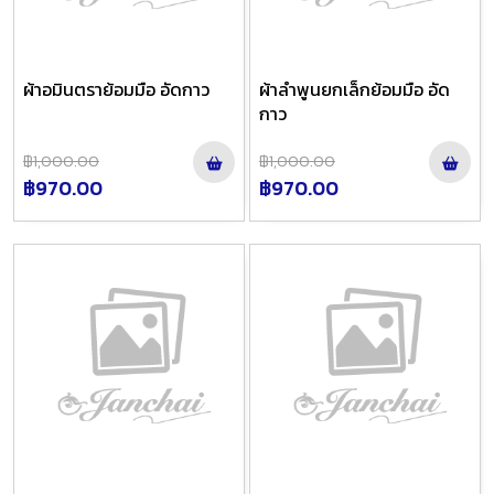
ผ้าอมินตราย้อมมือ อัดกาว
ผ้าลำพูนยกเล็กย้อมมือ อัด
กาว
฿1,000.00
฿1,000.00
฿970.00
฿970.00