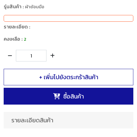
รุ่นสินค้า :
ผ้าย้อมมือ
รายละเอียด :
คงเหลือ :
2
+ เพิ่มไปยังตระกร้าสินค้า
ซื้อสินค้า
รายละเอียดสินค้า