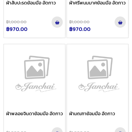
ผ้าสับปะรดย้อมมือ อัดกาว
ผ้าศรีพนมมาศย้อมมือ อัดกาว
฿1,000.00
฿1,000.00
฿970.00
฿970.00
ผ้าพลอยจินดาย้อมมือ อัดกาว
ผ้ามณฑาย้อมมือ อัดกาว