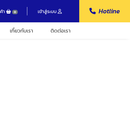
Hotline
ค้า
เข้าสู่ระบบ
0
เกี่ยวกับเรา
ติดต่อเรา