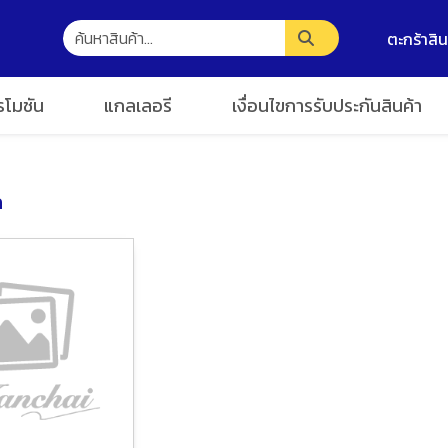
ตะกร้าสิน
รโมชัน
แกลเลอรี
เงื่อนไขการรับประกันสินค้า
ก