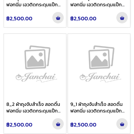
ฟอกนิ่ม เอวติดกระดุมแป๊ก
ฟอกนิ่ม เอวติดกระดุมแป๊ก
ลาย นภาวัลย์ ชายพกใหญ่ สี
ลาย นภาวัลย์ ชายพกใหญ่ สี
เทาชาย้อมน้ำเงินไล่สี
น้ำตาลย้อมกะปิไล่สี
฿2,500.00
฿2,500.00
8_2 ผ้าถุงจับสำเร็จ สอดดิ้น
9_1 ผ้าถุงจับสำเร็จ สอดดิ้น
ฟอกนิ่ม เอวติดกระดุมแป๊ก
ฟอกนิ่ม เอวติดกระดุมแป๊ก
ลาย นภาวัลย์ ชายพกใหญ่ สี
ลาย นภาวัลย์ ชายพกใหญ่ สี
เทาชมพูย้อมเทาฟ้าไล่สี
ฟ้าย้อมเทาไล่สี
฿2,500.00
฿2,500.00