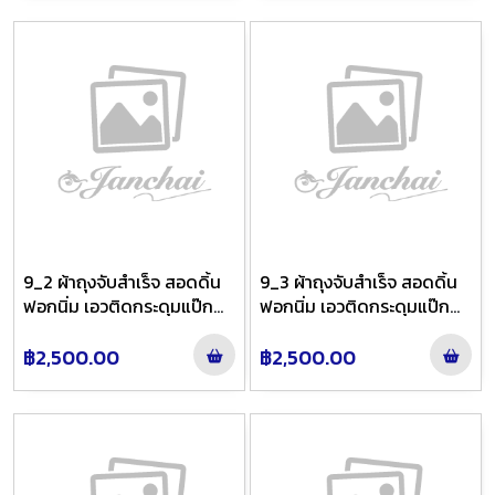
9_2 ผ้าถุงจับสำเร็จ สอดดิ้น
9_3 ผ้าถุงจับสำเร็จ สอดดิ้น
ฟอกนิ่ม เอวติดกระดุมแป๊ก
ฟอกนิ่ม เอวติดกระดุมแป๊ก
ลาย นภาวัลย์ ชายพกใหญ่ สี
ลาย นภาวัลย์ ชายพกใหญ่ สี
ฟ้าย้อมเทาไล่สี
ฟ้าย้อมเทาไล่สี
฿2,500.00
฿2,500.00