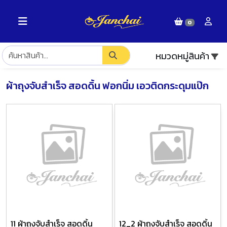
0
หมวดหมู่สินค้า
ผ้าถุงจับสำเร็จ สอดดิ้น ฟอกนิ่ม เอวติดกระดุมแป๊ก
11 ผ้าถุงจับสำเร็จ สอดดิ้น
12_2 ผ้าถุงจับสำเร็จ สอดดิ้น