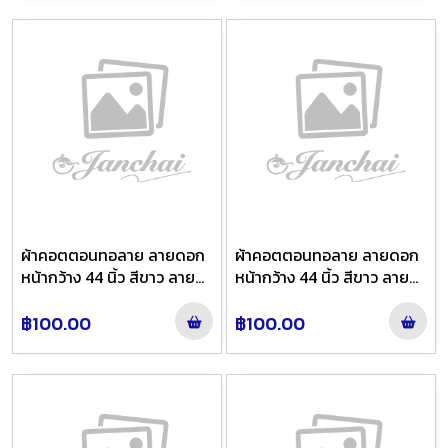
ผ้าคอตตอนทอลาย ลายดอก
ผ้าคอตตอนทอลาย ลายดอก
หน้ากว้าง 44 นิ้ว สีขาว ลาย
หน้ากว้าง 44 นิ้ว สีขาว ลาย
21305
21309
฿100.00
฿100.00