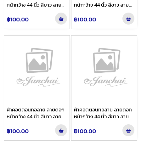
หน้ากว้าง 44 นิ้ว สีขาว ลาย
หน้ากว้าง 44 นิ้ว สีขาว ลาย
10
21310
฿100.00
฿100.00
ผ้าคอตตอนทอลาย ลายดอก
ผ้าคอตตอนทอลาย ลายดอก
หน้ากว้าง 44 นิ้ว สีขาว ลาย
หน้ากว้าง 44 นิ้ว สีขาว ลาย
21311
21304
฿100.00
฿100.00