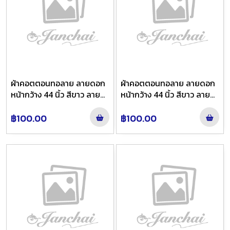
ผ้าคอตตอนทอลาย ลายดอก
ผ้าคอตตอนทอลาย ลายดอก
หน้ากว้าง 44 นิ้ว สีขาว ลาย
หน้ากว้าง 44 นิ้ว สีขาว ลาย
21103
21306
฿100.00
฿100.00