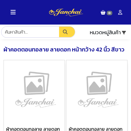
0
หมวดหมู่สินค้า
ผ้าคอตตอนทอลาย ลายดอก หน้ากว้าง 42 นิ้ว สีขาว
ผ้าคอตตอนทอลาย ลายดอก
ผ้าคอตตอนทอลาย ลายดอก