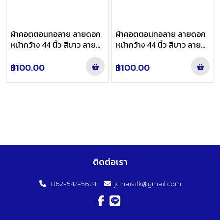
ผ้าคอตตอนทอลาย ลายดอก
ผ้าคอตตอนทอลาย ลายดอก
หน้ากว้าง 44 นิ้ว สีขาว ลาย
หน้ากว้าง 44 นิ้ว สีขาว ลาย
21307
21308
฿100.00
฿100.00
ติดต่อเรา
062-542-5624
jcthaisilk@gmail.com