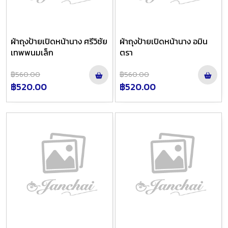
ผ้าถุงป้ายเปิดหน้านาง ศรีวิชัย
ผ้าถุงป้ายเปิดหน้านาง อมิน
เทพพนมเล็ก
ตรา
฿560.00
฿560.00
฿520.00
฿520.00