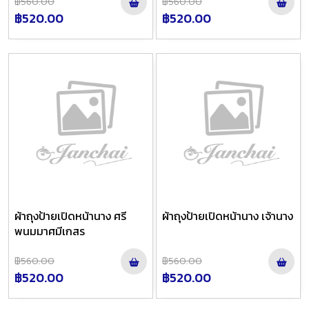
฿560.00
฿560.00
฿520.00
฿520.00
ผ้าถุงป้ายเปิดหน้านาง ศรี
ผ้าถุงป้ายเปิดหน้านาง เจ้านาง
พนมมาศมีเกสร
฿560.00
฿560.00
฿520.00
฿520.00