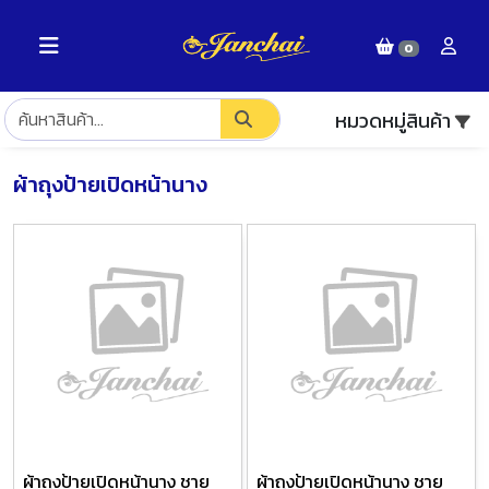
0
หมวดหมู่สินค้า
ผ้าถุงป้ายเปิดหน้านาง
ผ้าถุงป้ายเปิดหน้านาง ชาย
ผ้าถุงป้ายเปิดหน้านาง ชาย