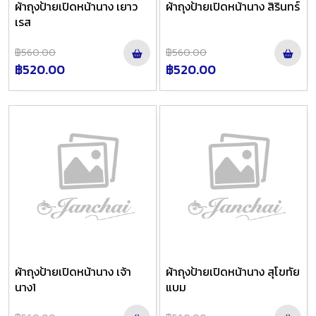
ผ้าถุงป้ายเปิดหน้านาง เยาว
ผ้าถุงป้ายเปิดหน้านาง สิรินทร์
เรส
฿560.00
฿560.00
฿520.00
฿520.00
ผ้าถุงป้ายเปิดหน้านาง เจ้า
ผ้าถุงป้ายเปิดหน้านาง สุโขทัย
นาง1
แบม