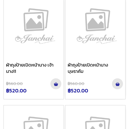
ผ้าถุงป้ายเปิดหน้านาง เจ้า
ผ้าถุงป้ายเปิดหน้านาง
นาง11
บุษราคัม
฿560.00
฿560.00
฿520.00
฿520.00