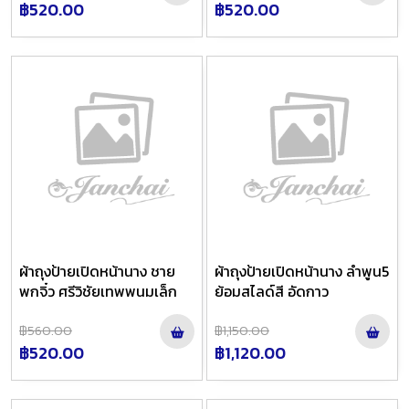
฿520.00
฿520.00
ผ้าถุงป้ายเปิดหน้านาง ชาย
ผ้าถุงป้ายเปิดหน้านาง ลำพูน5
พกจิ๋ว ศรีวิชัยเทพพนมเล็ก
ย้อมสไลด์สี อัดกาว
฿560.00
฿1,150.00
฿520.00
฿1,120.00