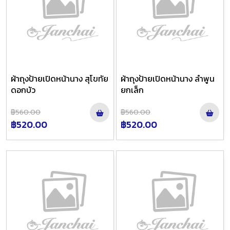
ผ้าถุงป้ายเปิดหน้านาง สุโขทัย
ผ้าถุงป้ายเปิดหน้านาง ลำพูน
ดอกบัว
ยกเล็ก
฿560.00
฿560.00
฿520.00
฿520.00