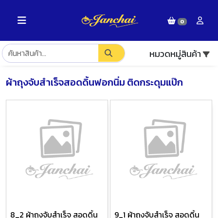
0
หมวดหมู่สินค้า
ผ้าถุงจับสำเร็จสอดดิ้นฟอกนิ่ม ติดกระดุมแป๊ก
8_2 ผ้าถุงจับสำเร็จ สอดดิ้น
9_1 ผ้าถุงจับสำเร็จ สอดดิ้น