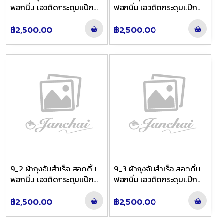
ฟอกนิ่ม เอวติดกระดุมแป๊ก
ฟอกนิ่ม เอวติดกระดุมแป๊ก
ลาย นภาวัลย์ ชายพกใหญ่ สี
ลาย นภาวัลย์ ชายพกใหญ่ สี
เทาชมพูย้อมเทาฟ้าไล่สี
ฟ้าย้อมเทาไล่สี
฿2,500.00
฿2,500.00
9_2 ผ้าถุงจับสำเร็จ สอดดิ้น
9_3 ผ้าถุงจับสำเร็จ สอดดิ้น
ฟอกนิ่ม เอวติดกระดุมแป๊ก
ฟอกนิ่ม เอวติดกระดุมแป๊ก
ลาย นภาวัลย์ ชายพกใหญ่ สี
ลาย นภาวัลย์ ชายพกใหญ่ สี
ฟ้าย้อมเทาไล่สี
ฟ้าย้อมเทาไล่สี
฿2,500.00
฿2,500.00