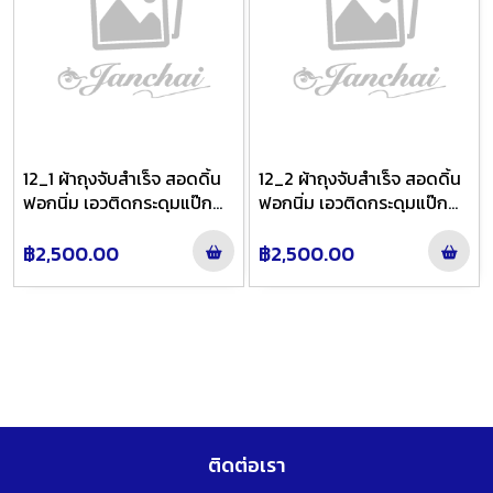
12_1 ผ้าถุงจับสำเร็จ สอดดิ้น
12_2 ผ้าถุงจับสำเร็จ สอดดิ้น
ฟอกนิ่ม เอวติดกระดุมแป๊ก
ฟอกนิ่ม เอวติดกระดุมแป๊ก
ลาย นภาวัลย์ ชายพกใหญ่ สี
ลาย นภาวัลย์ ชายพกใหญ่ สี
น้ำตาลย้อมกะปิไล่สี
น้ำตาลย้อมกะปิไล่สี
฿2,500.00
฿2,500.00
ติดต่อเรา