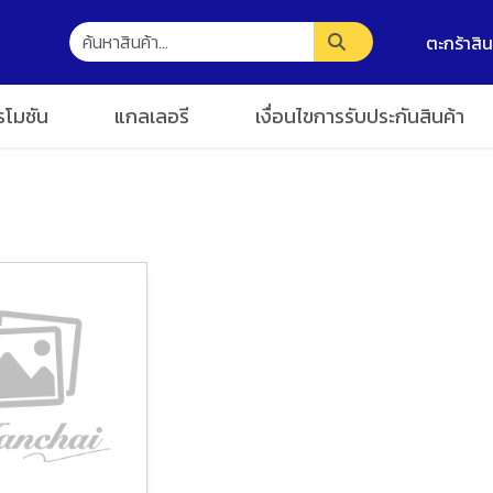
ตะกร้าสิน
รโมชัน
แกลเลอรี
เงื่อนไขการรับประกันสินค้า