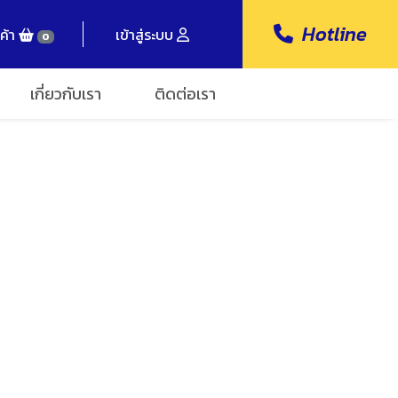
Hotline
ค้า
เข้าสู่ระบบ
0
เกี่ยวกับเรา
ติดต่อเรา