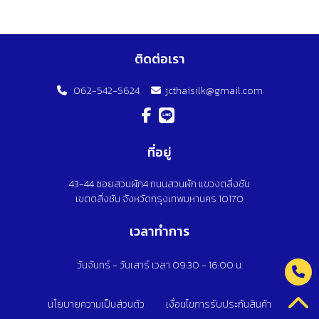
ติดต่อเรา
062-542-5624
jcthaisilk@gmail.com
ที่อยู่
43-44 ซอยสวนผัก4 ถนนสวนผัก แขวงตลิ่งชัน
เขตตลิ่งชัน จังหวัดกรุงเทพมหานคร 10170
เวลาทำการ
วันจันทร์ - วันเสาร์ เวลา 09:30 - 16:00 น.
นโยบายความเป็นส่วนตัว
เงื่อนไขการรับประกันสินค้า