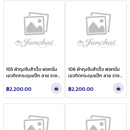
105 ผ้าถุงจับสำเร็จ ฟอกนิ่ม
106 ผ้าถุงจับสำเร็จ ฟอกนิ่ม
เอวติดกระดุมแป๊ก ลาย ราช
เอวติดกระดุมแป๊ก ลาย ราช
วัตรหน้านาง สี เทาส้มทอง
วัตรหน้านาง สี หยกฟ้าทอง
ย้อมน้ำตาลไล่สี
ย้อมฟ้าไล่สี
฿2,200.00
฿2,200.00