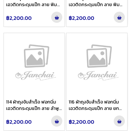
เอวติดกระดุมแป๊ก ลาย พิมพ์
เอวติดกระดุมแป๊ก ลาย พิมพ์
สิริ สี ทองแดงหยกไล่สี
สิริ สี แดงส้มย้อมดำไล่สี
฿2,200.00
฿2,200.00
114 ผ้าถุงจับสำเร็จ ฟอกนิ่ม
116 ผ้าถุงจับสำเร็จ ฟอกนิ่ม
เอวติดกระดุมแป๊ก ลาย ลำพูน
เอวติดกระดุมแป๊ก ลาย ยก
ยกเล็ก สี น้ำเงินสดย้อมดำไล่
ละคร สี ตองย้อมกะปิไล่สี
สี
฿2,200.00
฿2,200.00