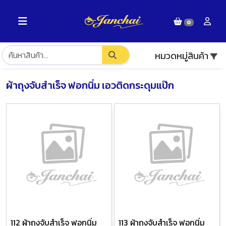
0
หมวดหมู่สินค้า
ผ้าถุงจับสำเร็จ ฟอกนิ่ม เอวติดกระดุมแป๊ก
112 ผ้าถุงจับสำเร็จ ฟอกนิ่ม
113 ผ้าถุงจับสำเร็จ ฟอกนิ่ม