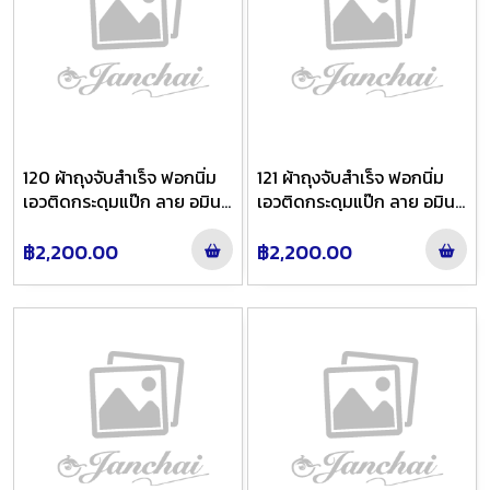
120 ผ้าถุงจับสำเร็จ ฟอกนิ่ม
121 ผ้าถุงจับสำเร็จ ฟอกนิ่ม
เอวติดกระดุมแป๊ก ลาย อมิน
เอวติดกระดุมแป๊ก ลาย อมิน
ตรา สี เทาย้อมทองแดงไล่สี
ตรา สี ครีมอ่อนทองไล่สี
฿2,200.00
฿2,200.00