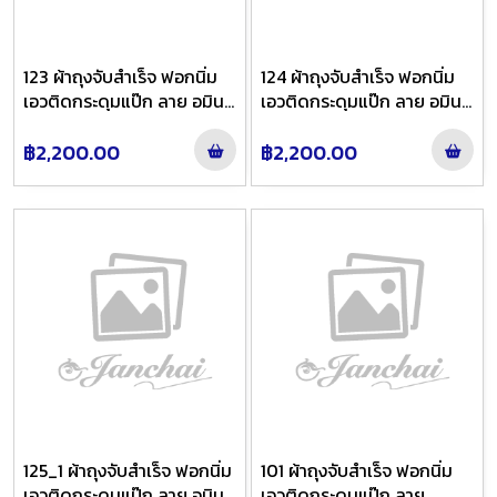
123 ผ้าถุงจับสำเร็จ ฟอกนิ่ม
124 ผ้าถุงจับสำเร็จ ฟอกนิ่ม
เอวติดกระดุมแป๊ก ลาย อมิน
เอวติดกระดุมแป๊ก ลาย อมิน
ตรา สี เทาย้อมเทาเข้มไล่สี
ตรา สี แดงย้อมดำไล่สี
฿2,200.00
฿2,200.00
125_1 ผ้าถุงจับสำเร็จ ฟอกนิ่ม
101 ผ้าถุงจับสำเร็จ ฟอกนิ่ม
เอวติดกระดุมแป๊ก ลาย อมิน
เอวติดกระดุมแป๊ก ลาย