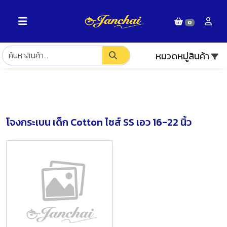
0
หมวดหมู่สินค้า
โจงกระเบน เด็ก Cotton ไซส์ SS เอว 16-22 นิ้ว