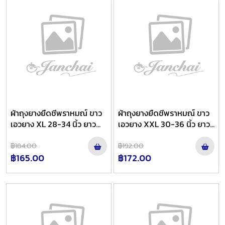
ผ้าถุงยางยืดชีพราหมณ์ ขาว
ผ้าถุงยางยืดชีพราหมณ์ ขาว
เอวยาง XL 28-34 นิ้ว ยาว
เอวยาง XXL 30-36 นิ้ว ยาว
36 นิ้ว
36 นิ้ว
฿184.00
฿192.00
฿165.00
฿172.00