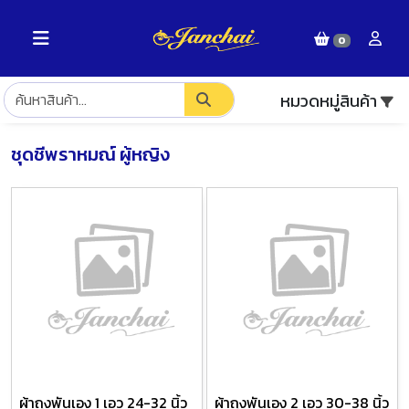
0
หมวดหมู่สินค้า
ชุดชีพราหมณ์ ผู้หญิง
ผ้าถุงพันเอง 1 เอว 24-32 นิ้ว
ผ้าถุงพันเอง 2 เอว 30-38 นิ้ว