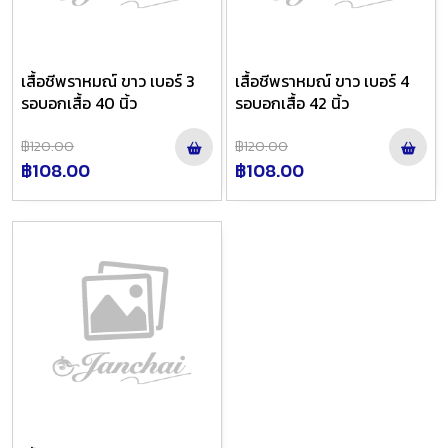
เสื้อชีพราหมณ์ ขาว เบอร์ 3
เสื้อชีพราหมณ์ ขาว เบอร์ 4
รอบอกเสื้อ 40 นิ้ว
รอบอกเสื้อ 42 นิ้ว
฿120.00
฿120.00
฿108.00
฿108.00