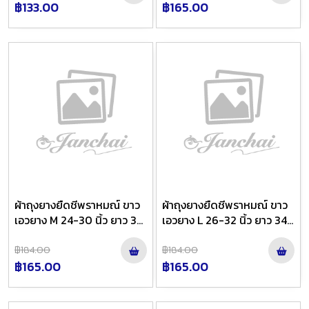
฿133.00
฿165.00
ผ้าถุงยางยืดชีพราหมณ์ ขาว
ผ้าถุงยางยืดชีพราหมณ์ ขาว
เอวยาง M 24-30 นิ้ว ยาว 33
เอวยาง L 26-32 นิ้ว ยาว 34
นิ้ว
นิ้ว
฿184.00
฿184.00
฿165.00
฿165.00